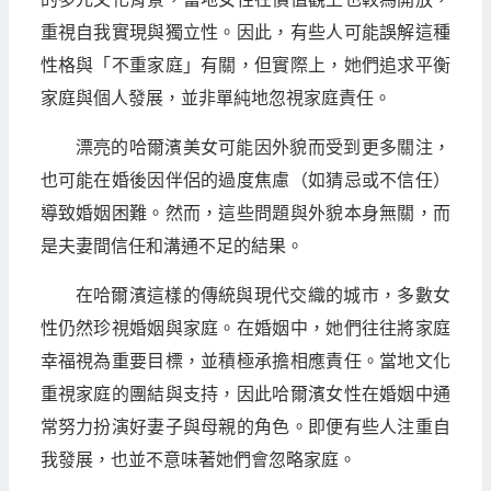
重視自我實現與獨立性。因此，有些人可能誤解這種
性格與「不重家庭」有關，但實際上，她們追求平衡
家庭與個人發展，並非單純地忽視家庭責任。
漂亮的哈爾濱美女可能因外貌而受到更多關注，
也可能在婚後因伴侶的過度焦慮（如猜忌或不信任）
導致婚姻困難。然而，這些問題與外貌本身無關，而
是夫妻間信任和溝通不足的結果。
在哈爾濱這樣的傳統與現代交織的城市，多數女
性仍然珍視婚姻與家庭。在婚姻中，她們往往將家庭
幸福視為重要目標，並積極承擔相應責任。當地文化
重視家庭的團結與支持，因此哈爾濱女性在婚姻中通
常努力扮演好妻子與母親的角色。即便有些人注重自
我發展，也並不意味著她們會忽略家庭。