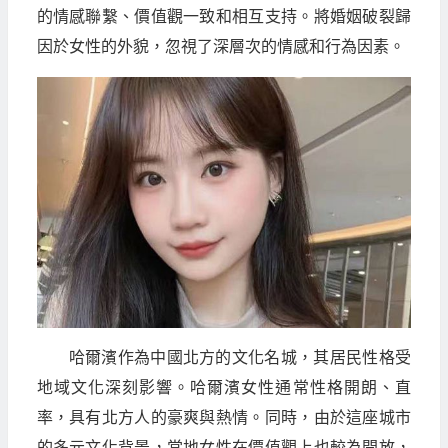
的情感聯繫、價值觀一致和相互支持。將婚姻破裂歸
因於女性的外貌，忽視了深層次的情感和行為因素。
哈爾濱作為中國北方的文化名城，其居民性格受
地域文化深刻影響。哈爾濱女性通常性格開朗、直
率，具有北方人的豪爽與熱情。同時，由於這座城市
的多元文化背景，當地女性在價值觀上也較為開放，