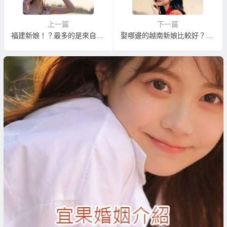
上一篇
下一篇
福建新娘！？最多的是來自福清；福清女性為什麼這樣多人嫁到台灣？
娶哪邊的越南新娘比較好？南越的越南新娘還是北越的越南新娘比較好？