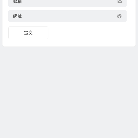
郵箱
網址
提交