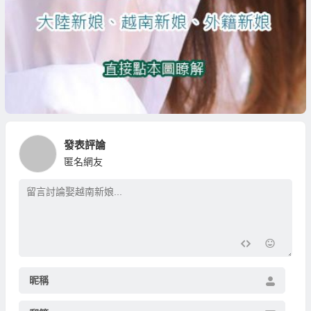
發表評論
匿名網友
昵稱