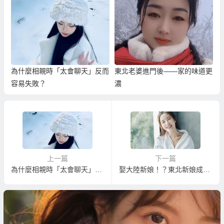
為什麼相親時「太會聊天」反而
東北老婆進門後——家的味道更
容易失敗？
濃
上一篇
下一篇
為什麼相親時「太會聊天」反而容易失敗？
娶大陸新娘！？東北新娘成功率為什麼長期高於其他地區？