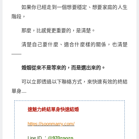
如果你已經走到一個想要穩定、想要家庭的人生
階段，
那麼，比感覺更重要的，是清楚。
清楚自己要什麼、適合什麼樣的關係，也清楚
——
婚姻從來不是等來的，而是選出來的。
可以立即透過以下聯絡方式，來快速有效的終結
單身....
速魅力終結單身快速結婚
https://soonmarry.com/
Line ID ：
@970zpozp