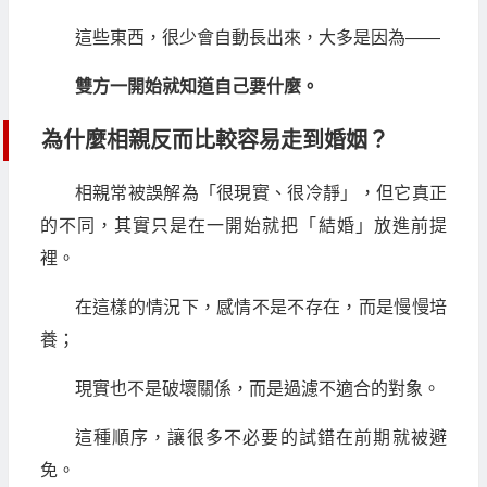
這些東西，很少會自動長出來，大多是因為——
雙方一開始就知道自己要什麼。
為什麼相親反而比較容易走到婚姻？
相親常被誤解為「很現實、很冷靜」，但它真正
的不同，其實只是在一開始就把「結婚」放進前提
裡。
在這樣的情況下，感情不是不存在，而是慢慢培
養；
現實也不是破壞關係，而是過濾不適合的對象。
這種順序，讓很多不必要的試錯在前期就被避
免。