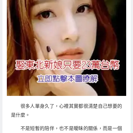
很多人單身久了，心裡其實都很清楚自己想要的
是什麼。
不是短暫的陪伴，也不是曖昧的關係，而是一個