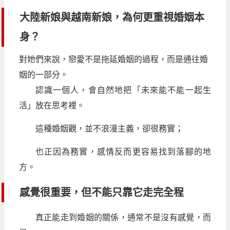
大陸新娘與越南新娘，為何更重視婚姻本
身？
對她們來說，戀愛不是拖延婚姻的過程，而是通往婚
姻的一部分。
認識一個人，會自然地把「未來能不能一起生
活」放在思考裡。
這種婚姻觀，並不浪漫主義，卻很務實；
也正因為務實，感情反而更容易找到落腳的地
方。
感覺很重要，但不能只靠它走完全程
真正能走到婚姻的關係，通常不是沒有感覺，而