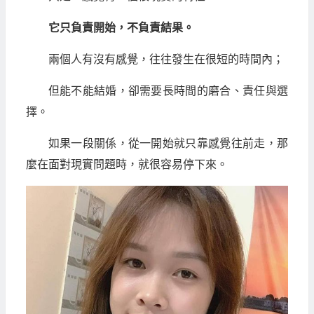
它只負責開始，不負責結果。
兩個人有沒有感覺，往往發生在很短的時間內；
但能不能結婚，卻需要長時間的磨合、責任與選
擇。
如果一段關係，從一開始就只靠感覺往前走，那
麼在面對現實問題時，就很容易停下來。