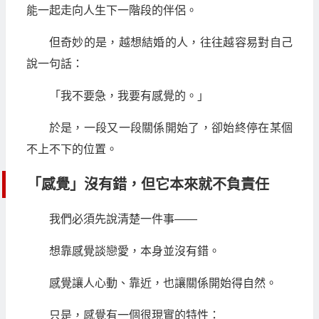
能一起走向人生下一階段的伴侶。
但奇妙的是，越想結婚的人，往往越容易對自己
說一句話：
「我不要急，我要有感覺的。」
於是，一段又一段關係開始了，卻始終停在某個
不上不下的位置。
「感覺」沒有錯，但它本來就不負責任
我們必須先說清楚一件事——
想靠感覺談戀愛，本身並沒有錯。
感覺讓人心動、靠近，也讓關係開始得自然。
只是，感覺有一個很現實的特性：