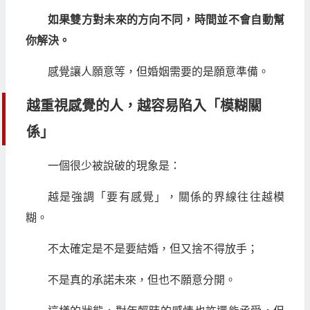
如果雙方對未來的方向不同，時間並不會自動幫
你解決。
感覺讓人願意等，但婚姻需要的是願意準備。
越重視感覺的人，越容易陷入「模糊關
係」
一個很少被說破的現象是：
越是強調「要有感覺」，關係的界線往往越模
糊。
不太確定是不是要結婚，但又捨不得放手；
不是真的承諾未來，但也不願意分開。