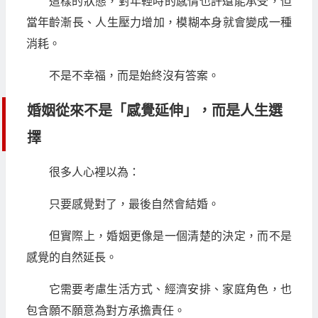
這樣的狀態，對年輕時的感情也許還能承受，但
當年齡漸長、人生壓力增加，模糊本身就會變成一種
消耗。
不是不幸福，而是始終沒有答案。
婚姻從來不是「感覺延伸」，而是人生選
擇
很多人心裡以為：
只要感覺對了，最後自然會結婚。
但實際上，婚姻更像是一個清楚的決定，而不是
感覺的自然延長。
它需要考慮生活方式、經濟安排、家庭角色，也
包含願不願意為對方承擔責任。