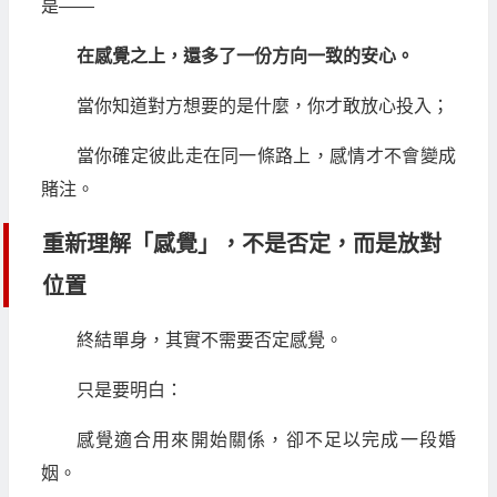
是——
在感覺之上，還多了一份方向一致的安心。
當你知道對方想要的是什麼，你才敢放心投入；
當你確定彼此走在同一條路上，感情才不會變成
賭注。
重新理解「感覺」，不是否定，而是放對
位置
終結單身，其實不需要否定感覺。
只是要明白：
感覺適合用來開始關係，卻不足以完成一段婚
姻。