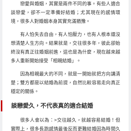
戀愛與婚姻，其實是兩件不同的事。有些人適合
談戀愛，卻不一定準備好結婚；尤其現在的感情環
境，很多人對婚姻本身其實充滿猶豫。
有人怕失去自由，有人怕壓力，也有人根本還沒
想清楚人生方向。結果就是，交往很多年，彼此卻始
終沒有真正往婚姻前進，這也是為什麼，現在越來越
多人重新開始接受「相親結婚」。
因為相親最大的不同，就是一開始就把方向講清
楚；雙方都是以結婚為前提，自然比較容易走向真正
穩定的關係。
談戀愛久，不代表真的適合結婚
很多人會以為：>交往越久，就越容易結婚！但
實際上，很多長跑感情最後反而更難結婚因為時間久