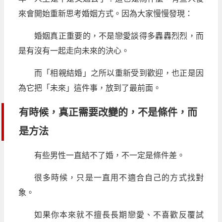
來會開始重新思考婚姻方式。因為大家慢慢發現：
婚姻真正重要的，不是戀愛談得多轟轟烈烈，而
是有沒有一起走向未來的決心。
而「相親結婚」之所以重新受到歡迎，也正是因
為它把「未來」這件事，放到了最前面。
有時候，真正需要改變的，不是條件，而
是方法
有些男性一直結不了婚，不一定是條件差。
很多時候，只是一直用不適合自己的方式找對
象。
如果你本來就不擅長長期戀愛、不喜歡反覆試