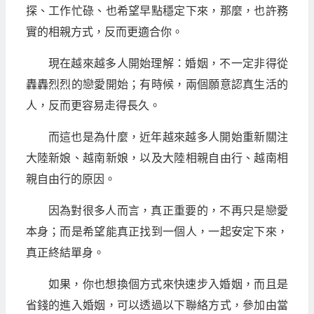
探、工作忙碌、也希望早點穩定下來，那麼，也許務
實的相親方式，反而更適合你。
現在越來越多人開始理解：婚姻，不一定非得從
轟轟烈烈的戀愛開始；有時候，兩個願意認真生活的
人，反而更容易走得長久。
而這也是為什麼，近年越來越多人開始重新關注
大陸新娘、越南新娘，以及大陸相親自由行、越南相
親自由行的原因。
因為對很多人而言，真正重要的，不再只是戀愛
本身；而是希望能真正找到一個人，一起安定下來，
真正終結單身。
如果，你也想換個方式來快速步入婚姻，而且是
省錢的進入婚姻，可以透過以下聯絡方式，參加由當