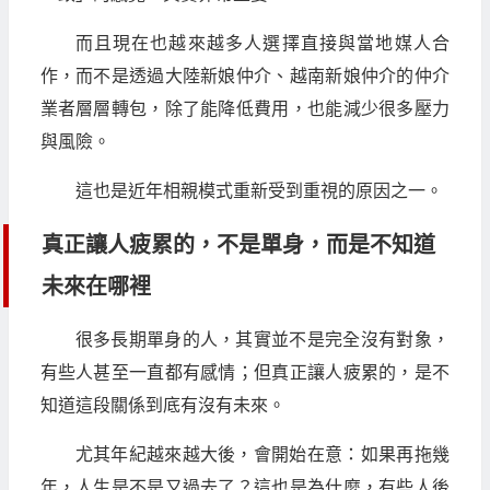
而且現在也越來越多人選擇直接與當地媒人合
作，而不是透過大陸新娘仲介、越南新娘仲介的仲介
業者層層轉包，除了能降低費用，也能減少很多壓力
與風險。
這也是近年相親模式重新受到重視的原因之一。
真正讓人疲累的，不是單身，而是不知道
未來在哪裡
很多長期單身的人，其實並不是完全沒有對象，
有些人甚至一直都有感情；但真正讓人疲累的，是不
知道這段關係到底有沒有未來。
尤其年紀越來越大後，會開始在意：如果再拖幾
年，人生是不是又過去了？這也是為什麼，有些人後