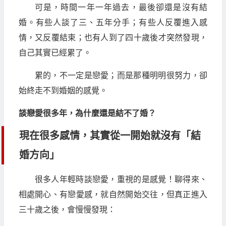
可是，時間一年一年過去，最後卻還是沒有結
婚。有些人談了三、五年分手；有些人反覆進入感
情，又反覆結束；也有人到了四十歲後才突然發現，
自己其實已經累了。
累的，不一定是戀愛；而是那種明明很努力，卻
始終走不到婚姻的感覺。
談戀愛很多年，為什麼還是結不了婚？
現在很多感情，其實從一開始就沒有「結
婚方向」
很多人年輕時談戀愛，重視的是感覺！聊得來、
相處開心、有戀愛感，就自然開始交往，但真正進入
三十歲之後，會慢慢發現：