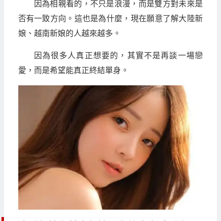
因為相親看的，不只是浪漫，而是雙方對未來是
否有一致方向。這也是為什麼，現在願意了解大陸新
娘、越南新娘的人越來越多。
因為很多人真正想要的，其實不是再談一場戀
愛，而是希望能真正終結單身。