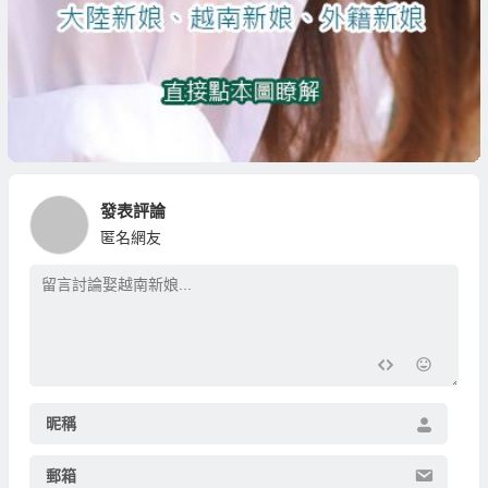
發表評論
匿名網友
昵稱
郵箱