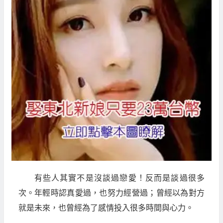
有些人其實不是沒談過戀愛！反而是談過很多
次。年輕時認真愛過，也努力經營過；曾經以為對方
就是未來，也曾經為了感情投入很多時間與心力。