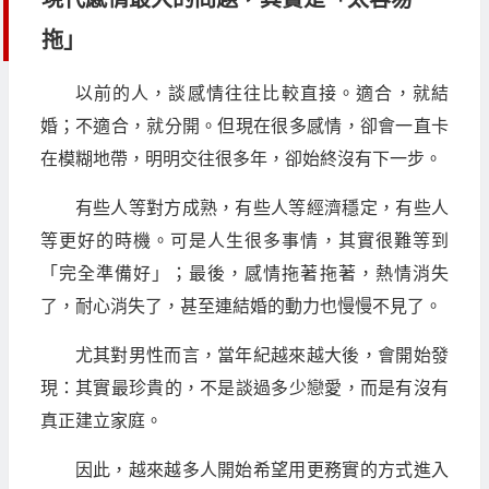
拖」
以前的人，談感情往往比較直接。適合，就結
婚；不適合，就分開。但現在很多感情，卻會一直卡
在模糊地帶，明明交往很多年，卻始終沒有下一步。
有些人等對方成熟，有些人等經濟穩定，有些人
等更好的時機。可是人生很多事情，其實很難等到
「完全準備好」；最後，感情拖著拖著，熱情消失
了，耐心消失了，甚至連結婚的動力也慢慢不見了。
尤其對男性而言，當年紀越來越大後，會開始發
現：其實最珍貴的，不是談過多少戀愛，而是有沒有
真正建立家庭。
因此，越來越多人開始希望用更務實的方式進入