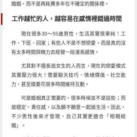
婚姻，而不是再耗費多年在不確定的關係裡。
工作越忙的人，越容易在感情裡錯過時間
現在很多30～55歲男性，生活其實很單純！工
作、下班、回家；有些人不是不想戀愛，而是真的沒
有太多時間與精力去經營一段漫長感情。
尤其對不擅長追女生的人而言，現在的戀愛模式
其實壓力很大！需要聊天技巧、情緒價值、社交能
力，甚至還要花很多時間維持互動。
可是婚姻真正需要的，很多時候並不是這些；而
是穩定、責任感，以及願不願意一起過生活。因此，
不少男性後來才發現，自己其實更適合「相親結
婚」。