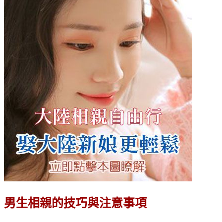
男生相親的技巧與注意事項