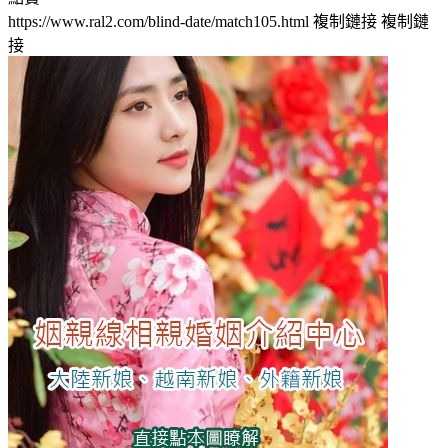
https://www.ral2.com/blind-date/match105.html
複制鏈接
複制鏈
接