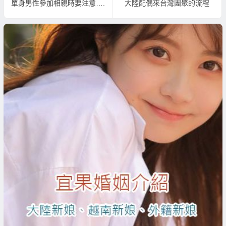
單身男性參加相親時要注意….
大陸配偶來台灣團聚的流程