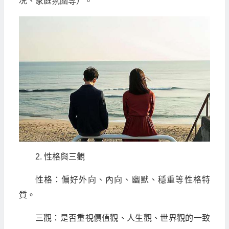
况、家庭氛圍等）。
2. 性格與三觀
性格：偏好外向、內向、幽默、穩重等性格特
質。
三觀：是否重視價值觀、人生觀、世界觀的一致