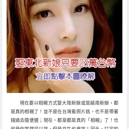
現在要以相親方式娶大陸新娘或是越南新娘，都
是真的相親了！並不是在台灣看照片挑，也不是帶著
錢過去隨便選；現在，都是都是真的「相親」了！也
就是你當然可以挑，但是女生也會挑！因此，訂定的