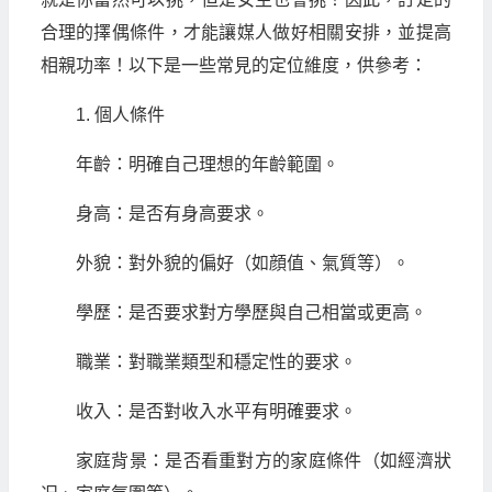
合理的擇偶條件，才能讓媒人做好相關安排，並提高
相親功率！以下是一些常見的定位維度，供參考：
1. 個人條件
年齡：明確自己理想的年齡範圍。
身高：是否有身高要求。
外貌：對外貌的偏好（如顔值、氣質等）。
學歷：是否要求對方學歷與自己相當或更高。
職業：對職業類型和穩定性的要求。
收入：是否對收入水平有明確要求。
家庭背景：是否看重對方的家庭條件（如經濟狀