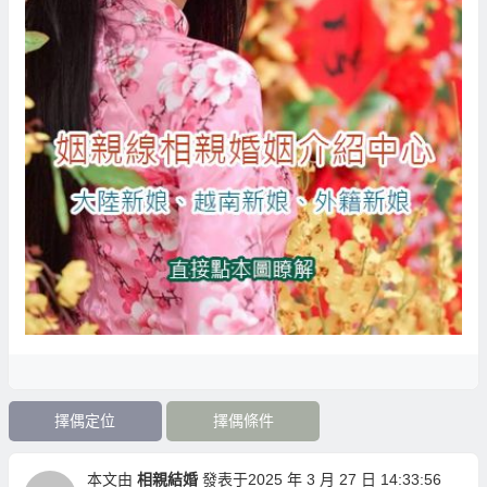
擇偶定位
擇偶條件
本文由
相親結婚
發表于2025 年 3 月 27 日 14:33:56