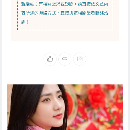
親活動；有相關需求或疑問，請直接依文章內
容所述的聯絡方式，直接與該相關業者聯絡洽
詢！