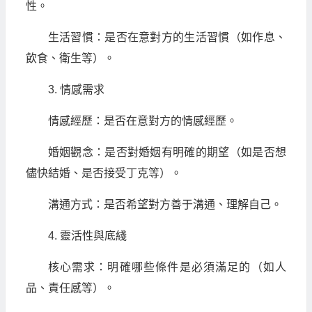
性。
生活習慣：是否在意對方的生活習慣（如作息、
飲食、衛生等）。
3. 情感需求
情感經歷：是否在意對方的情感經歷。
婚姻觀念：是否對婚姻有明確的期望（如是否想
儘快結婚、是否接受丁克等）。
溝通方式：是否希望對方善于溝通、理解自己。
4. 靈活性與底綫
核心需求：明確哪些條件是必須滿足的（如人
品、責任感等）。