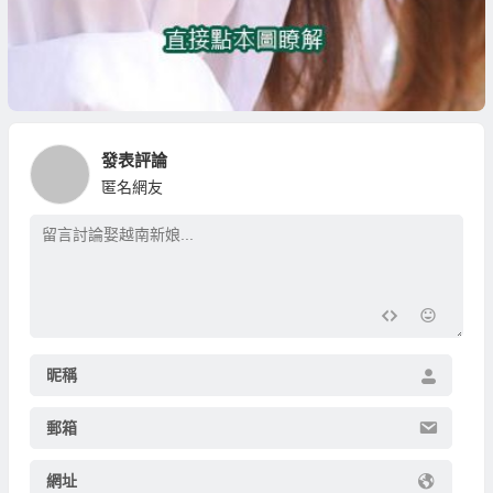
發表評論
匿名網友
昵稱
郵箱
網址