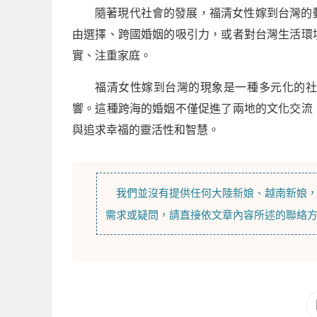
隨著現代社會的發展，福清女性嫁到台灣的
由選擇、跨國婚姻的吸引力，或者對台灣生活環
實、注重家庭。
福清女性嫁到台灣的現象是一種多元化的
響。這種跨海的婚姻不僅促進了兩地的文化交流
與追求幸福的靈活性和智慧。
我們並沒有提供任何
大陸新娘
、
越南新娘
需求或疑問，請直接依文章內容所述的聯絡