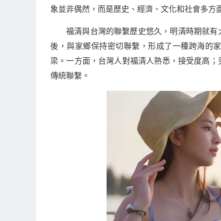
象並非偶然，而是歷史、經濟、文化和社會多方
福清與台灣的聯繫歷史悠久，明清時期就有
後，與家鄉保持密切聯繫，形成了一種跨海的
梁。一方面，台灣人對福清人熟悉，接受度高；
傳統聯繫。