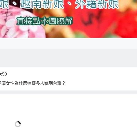
:59
福清女性為什麼這樣多人嫁到台灣？