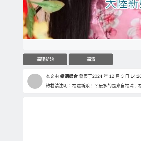
福建新娘
福清
本文由
婚姻媒合
發表于2024 年 12 月 3 日 14:20
轉載請注明：
福建新娘！？最多的是來自福清；