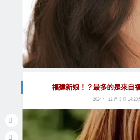
福建新娘！？最多的是來自
2024 年 12 月 3 日 14:20: