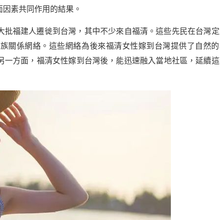
面因素共同作用的結果。
大批福建人遷徙到台灣，其中不少來自福清。這些先民在台灣定
家族關係網絡。這些網絡為後來福清女性嫁到台灣提供了自然的
另一方面，福清女性嫁到台灣後，能迅速融入當地社區，延續這