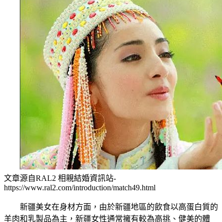
文章源自RAL2 相親結婚資訊站-
https://www.ral2.com/introduction/match49.html
新疆美女在身材方面，由於新疆地區的飲食以高蛋白質的
羊肉和乳製品為主，新疆女性通常擁有較為高挑、健美的體