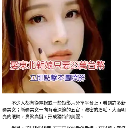
不少人都有從電視或一些短影片分享平台上，看到許多新
疆美女；新疆美女一向有著深邃的五官、濃密的眉毛、大而明
亮的眼睛，鼻梁高挺，形成獨特的美麗。