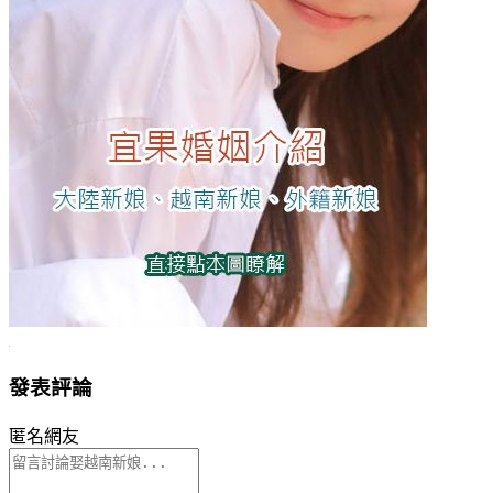
發表評論
匿名網友