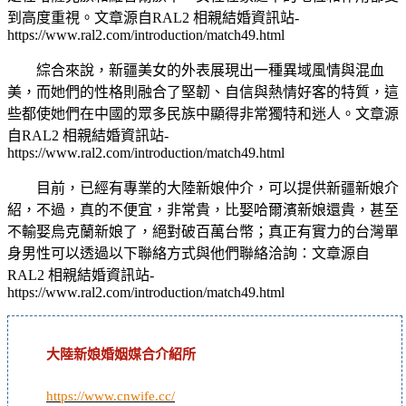
到高度重視。
文章源自RAL2 相親結婚資訊站-
https://www.ral2.com/introduction/match49.html
綜合來說，新疆美女的外表展現出一種異域風情與混血
美，而她們的性格則融合了堅韌、自信與熱情好客的特質，這
些都使她們在中國的眾多民族中顯得非常獨特和迷人。
文章源
自RAL2 相親結婚資訊站-
https://www.ral2.com/introduction/match49.html
目前，已經有專業的大陸新娘仲介，可以提供新疆新娘介
紹，不過，真的不便宜，非常貴，比娶哈爾濱新娘還貴，甚至
不輸娶烏克蘭新娘了，絕對破百萬台幣；真正有實力的台灣單
身男性可以透過以下聯絡方式與他們聯絡洽詢：
文章源自
RAL2 相親結婚資訊站-
https://www.ral2.com/introduction/match49.html
大陸新娘婚姻媒合介紹所
https://www.cnwife.cc/