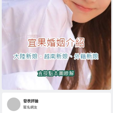
發表評論
匿名網友