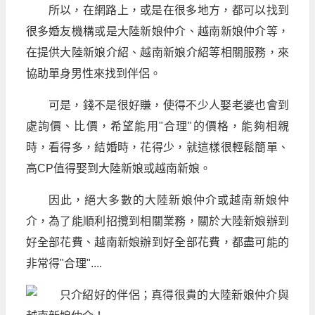
所以，在網路上，或是在很多地方，都可以找到
很多婚友機構或是大陸新娘仲介、越南新娘仲介等，
在提供大陸新娘介紹、越南新娘介紹等相關服務，來
協助單身男性來找到伴侶。
可是，錢不是很好賺，使得不少人娶老婆也會到
處詢價、比價，希望能用"合理"的價格，能夠相親
時，看得多，結婚時，花得少，就這樣很輕鬆簡單、
高CP值得娶到大陸新娘或越南新娘。
因此，絕大多數的大陸新娘仲介或越南新娘仲
介，為了能順利招攬到相關業務，關於大陸新娘辦到
好全部花費、越南新娘辦到好全部花費，都盡可能的
非常得"合理"....