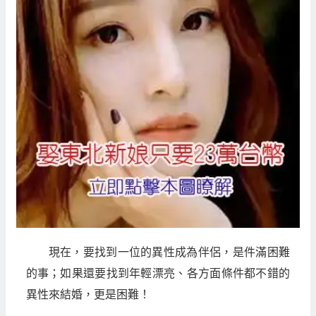
現在，要找到一位的異性成為伴侶，是件滿困難
的事；如果還要找到年輕漂亮、各方面條件都不錯的
異性來結婚，更是困難！