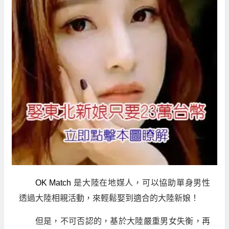
OK Match
是大陸在地媒人，可以協助單身男性
透過大陸相親活動，來輕鬆娶到適合的大陸新娘！
但是，不可否認的，基於大陸嚴重男女失衡，再