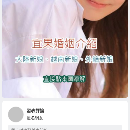
發表評論
匿名網友