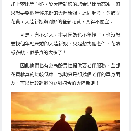
加上攀比等心態，娶大陸新娘的聘金是節節高漲，如
果想要娶個年輕未婚的大陸新娘，連同聘金、金飾等
花費，大陸新娘辦到好的全部花費，真得不便宜。
可是，有不少人，本身因為也不年輕了，也沒想
要找個年輕未婚的大陸新娘，只是想找個老伴，花這
樣多錢，似乎真的太多了！
因此他們也有為高齡男性提供娶老伴服務，全部
花費就真的比較低廉！協助只是想找個老伴的單身朋
友，可以比較輕鬆的娶到適合的大陸新娘！