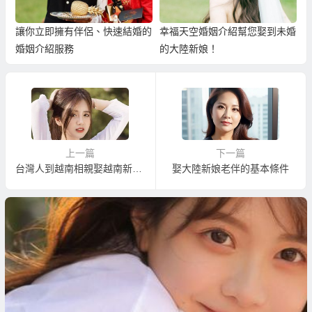
讓你立即擁有伴侶、快速結婚的
幸福天空婚姻介紹幫您娶到未婚
婚姻介紹服務
的大陸新娘！
上一篇
下一篇
台灣人到越南相親娶越南新娘的基本條件
娶大陸新娘老伴的基本條件