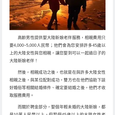
高齡男性提供娶大陸新娘老伴服務，相親費用只
要4,000~5,000人民幣；他們會為您安排許多45歲以
上的大陸女性與您相親，讓您娶到可以一起過日子的
大陸新娘老伴！
然後，相親成功之後，也就是在與許多大陸女性
相親之後，與某位配對成功，雙方也在他們協助下談
好婚俗等相關結婚條件、確定要結婚之後，他們才收
取服務費用。
而關於聘金部分，娶個年輕未婚的大陸新娘，都
是10萬人民幣以上，但娶個45歲以上的大陸女性老