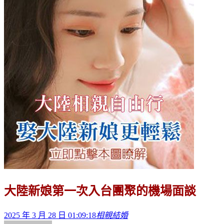
大陸新娘第一次入台團聚的機場面談
2025 年 3 月 28 日 01:09:18
相親結婚