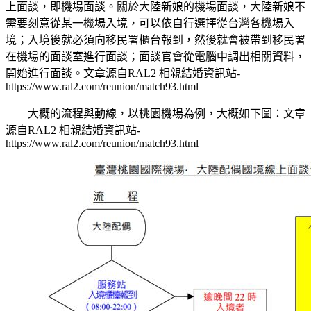
上面談，即機場面談。關於大陸新娘的機場面談，大陸新娘不
需要刻意從某一機場入境，可以依自行選擇從台灣各機場入
境；入境後就必須向移民署櫃台報到，然後就會被帶到移民署
在機場的面談室進行面談；面談官會從電腦中調出相關資料，
開始進行面談。
文章源自RAL2 相親結婚資訊站-
https://www.ral2.com/reunion/match93.html
大概的流程與動線，以桃園機場為例，大概如下圖：
文章
源自RAL2 相親結婚資訊站-
https://www.ral2.com/reunion/match93.html