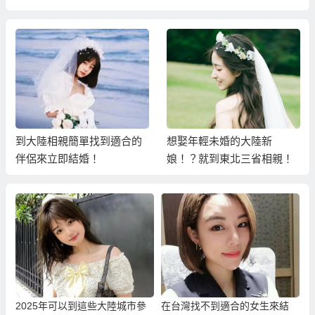
到大陸相親簡單找到適合的
想娶年輕未婚的大陸新
伴侶來立即結婚！
娘！？就到東北三省相親！
2025年可以到這些大陸城市參
在台灣找不到適合的女生來結