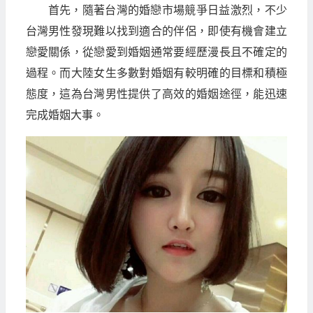
首先，隨著台灣的婚戀市場競爭日益激烈，不少
台灣男性發現難以找到適合的伴侶，即使有機會建立
戀愛關係，從戀愛到婚姻通常要經歷漫長且不確定的
過程。而大陸女生多數對婚姻有較明確的目標和積極
態度，這為台灣男性提供了高效的婚姻途徑，能迅速
完成婚姻大事。