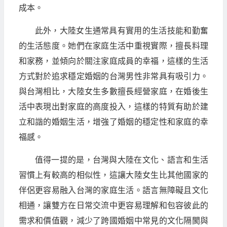
成本。
此外，大陸女生通常具有實用的生活技能和勤奮
的生活態度。她們在家庭生活中重視實際，擅長料理
和家務，並傾向於關注家庭成員的幸福，這樣的生活
方式對於追求穩定婚姻的台灣男性非常具有吸引力。
與台灣相比，大陸女生多數擅長經營家庭，在婚後生
活中表現出對家庭的高度投入，這樣的特質有助於建
立和諧的婚姻生活，增強了婚姻的穩定性和家庭的幸
福感。
值得一提的是，台灣與大陸在文化、語言和生活
習慣上有較高的相似性，這讓大陸女生比其他國家的
伴侶更容易融入台灣的家庭生活。語言無障礙且文化
相通，讓雙方在日常交流中更容易理解和包容彼此的
需求和價值觀，減少了跨國婚姻中常見的文化隔閡與