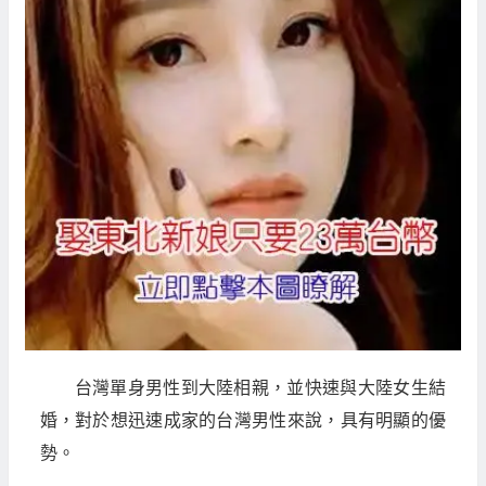
台灣單身男性到大陸相親，並快速與大陸女生結
婚，對於想迅速成家的台灣男性來說，具有明顯的優
勢。