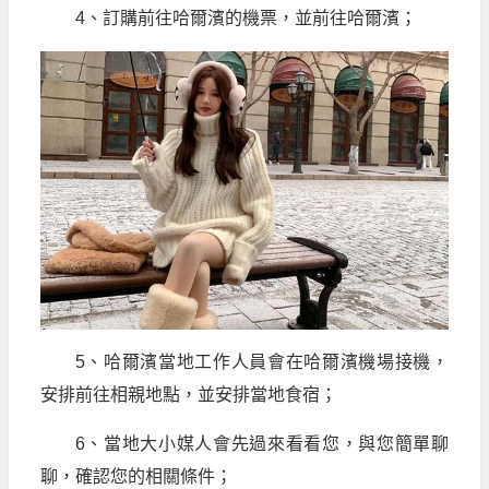
4、訂購前往哈爾濱的機票，並前往哈爾濱；
5、哈爾濱當地工作人員會在哈爾濱機場接機，
安排前往相親地點，並安排當地食宿；
6、當地大小媒人會先過來看看您，與您簡單聊
聊，確認您的相關條件；