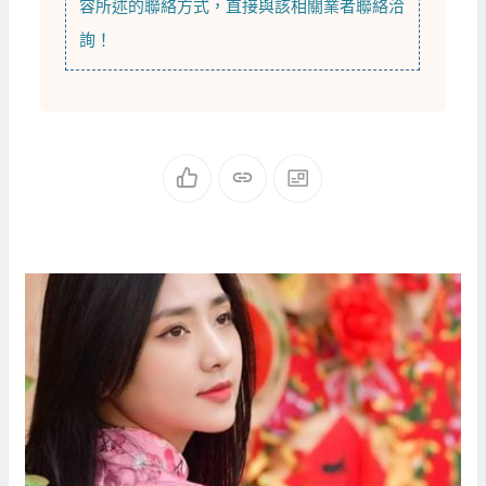
容所述的聯絡方式，直接與該相關業者聯絡洽
詢！