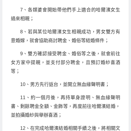
7、各媒婆會開始帶他們手上適合的哈爾濱女生
過來相親；
8、若與某位哈爾濱女生相親成功，男女雙方有
意婚嫁，就會協助商討聘金、婚俗等結婚條件；
9、雙方確認接受聘金、婚俗等之後，就會前往
女方家中提親，並支付部分聘金，且預訂婚紗喜酒
等；
10、男方先行返台，並開立無血緣聲明書；
11、約一個月後，再持單身證明、無血緣聲明
書、剩餘聘金全額、金飾等，再度前往哈爾濱結婚，
並拍攝婚紗與舉辦喜酒；
12、在完成哈爾濱結婚相關手續之後，將相關文