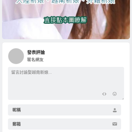
發表評論
匿名網友
昵稱
郵箱