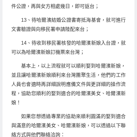
件公證，再與女方相處幾日，即可返台；
13、待哈爾濱結婚公證書寄抵海基會，就可進行
文書驗證與向移民署申請陸配來台；
14、待收到移民署核發的哈爾濱新娘入台證，就
可以為哈爾濱新娘訂機票來台灣；
基本上，以上流程就可以順利娶到哈爾濱新娘，
並且讓哈爾濱新娘順利來台灣團聚生活，他們的工作
人員也會適時再詳細說明應備文件與更詳細的操作流
程，協助您順利的娶到適合的哈爾濱美女、哈爾濱新
娘！
如果您想透過專業的協助來順利圓滿的娶到適合
與滿意的哈爾濱美女、哈爾濱新娘，可以透過以下聯
絡方式與他們聯絡洽詢：