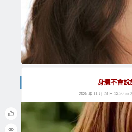
身體不會說
2025 年 11 月 28 日 13:30:55