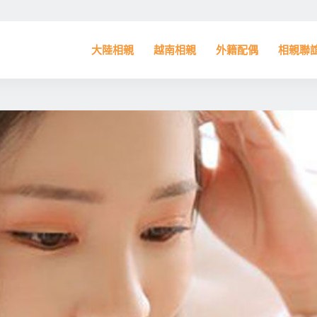
大陸相親
越南相親
外籍配偶
相親聯