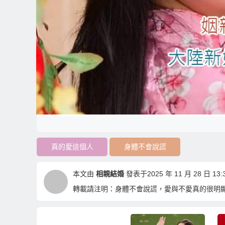
真的愛這個人
身體不會說謊
本文由
相親結婚
發表于2025 年 11 月 28 日 13:3
轉載請注明：
身體不會說謊，愛與不愛真的很明