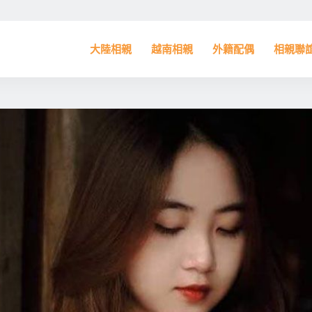
大陸相親
越南相親
外籍配偶
相親聯