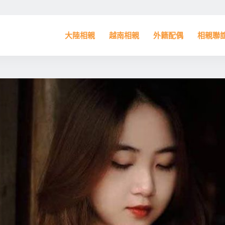
大陸相親
越南相親
外籍配偶
相親聯