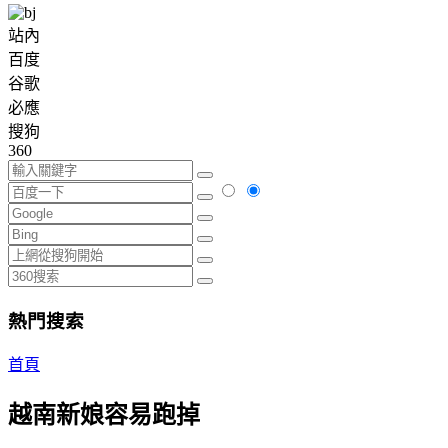
站內
百度
谷歌
必應
搜狗
360
熱門搜索
首頁
越南新娘容易跑掉