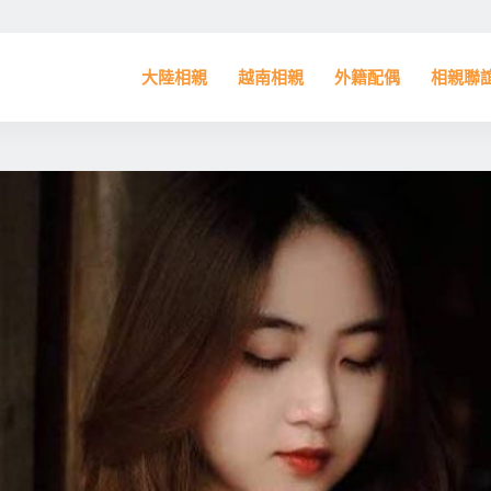
大陸相親
越南相親
外籍配偶
相親聯