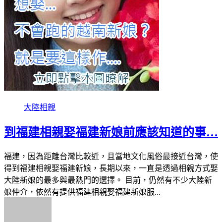
大陸相親
到福建相親娶福建新娘前應該知道的事…
福建，因為距離台灣比較近，且當地文化風俗最接近台灣，使
得到福建相親娶福建新娘，長期以來，一直是透過相親方式娶
大陸新娘的最多與最熱門的選擇。 目前，仍然有不少大陸新
娘仲介，依然有提供福建相親娶福建新娘服...