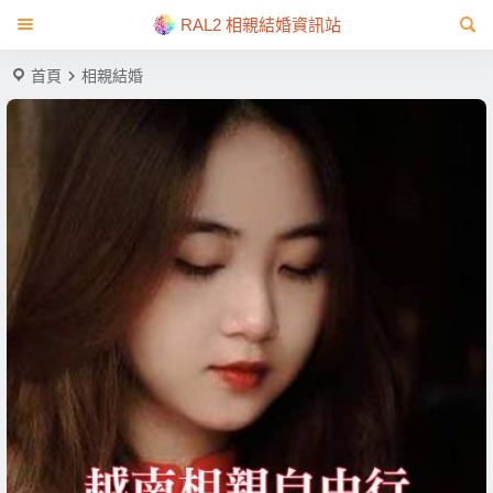
RAL2 相親結婚資訊站
首頁
相親結婚