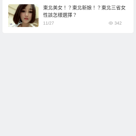
東北美女！？東北新娘！？東北三省女
性該怎樣選擇？
11/27
342