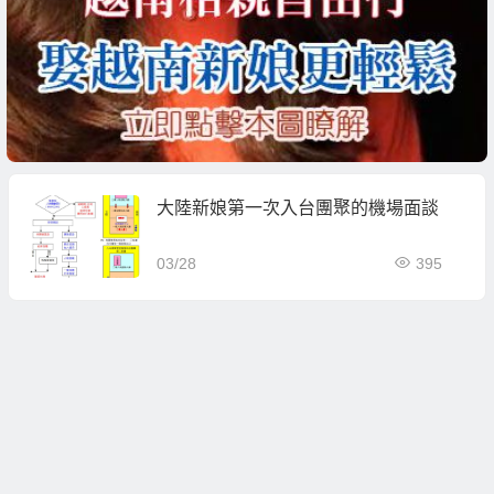
大陸新娘第一次入台團聚的機場面談
03/28
395