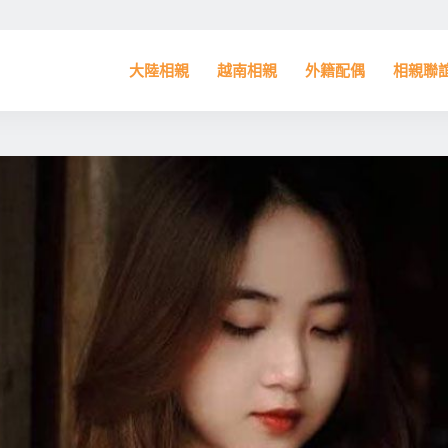
大陸相親
越南相親
外籍配偶
相親聯