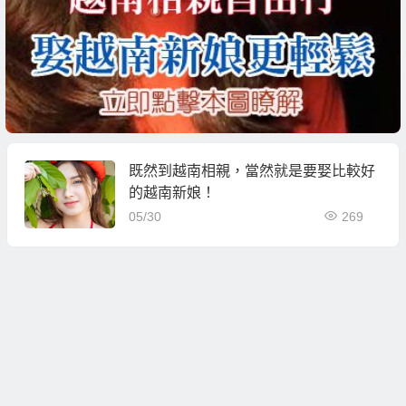
既然到越南相親，當然就是要娶比較好
的越南新娘！
05/30
269