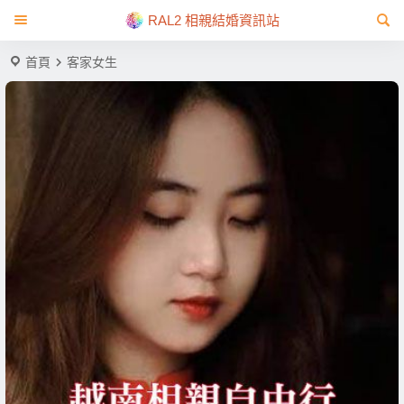
RAL2 相親結婚資訊站
首頁
客家女生