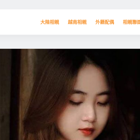
大陸相親
越南相親
外籍配偶
相親聯