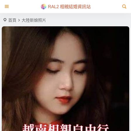
RAL2 相親結婚資訊站
首頁
大陸新娘照片