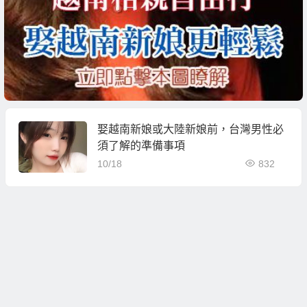
娶越南新娘或大陸新娘前，台灣男性必
須了解的準備事項
10/18
832