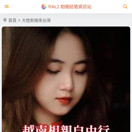
RAL2 相親結婚資訊站
首頁
大陸新娘來台灣