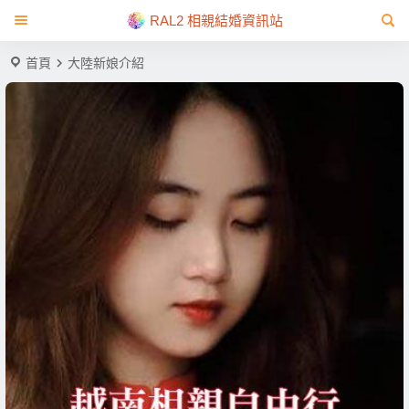
RAL2 相親結婚資訊站
首頁
大陸新娘介紹