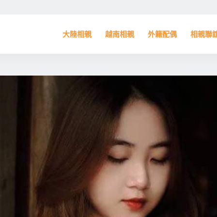
大陸相親
越南相親
外籍配偶
相親聯