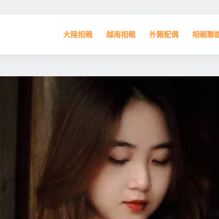
大陸相親
越南相親
外籍配偶
相親聯