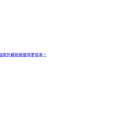
越南外籍新娘變得更容易！