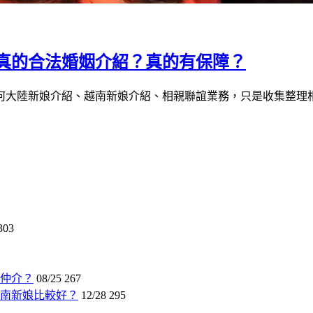
真的合法婚姻介紹？真的有保障？
何大陸新娘介紹、越南新娘介紹、相親聯誼業務，只是收集整理
303
仲介？
08/25
267
南新娘比較好？
12/28
295