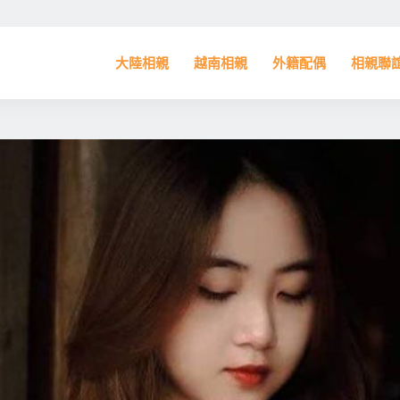
大陸相親
越南相親
外籍配偶
相親聯